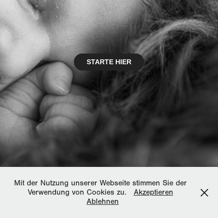
STARTE HIER
Mit der Nutzung unserer Webseite stimmen Sie der
Verwendung von Cookies zu.
Akzeptieren
Ablehnen